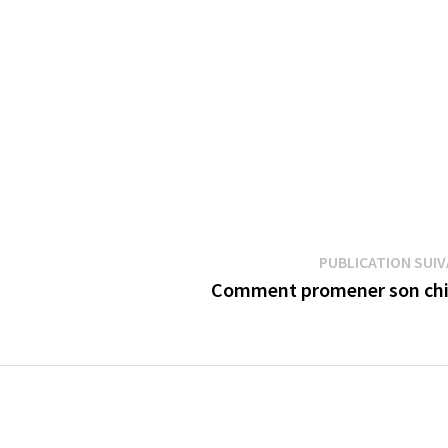
PUBLICATION SUI
Comment promener son chi