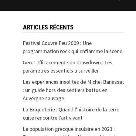
ARTICLES RÉCENTS
Festival Couvre Feu 2009 : Une
programmation rock qui enflamme la scene
Gerer efficacement son drawdown : Les
parametres essentiels a surveiller
Les experiences insolites de Michel Banassat
: un guide hors des sentiers battus en
Auvergne sauvage
La Briqueterie : Quand l’histoire de la terre
cuite rencontre l’art vivant
La population grecque insulaire en 2023 :