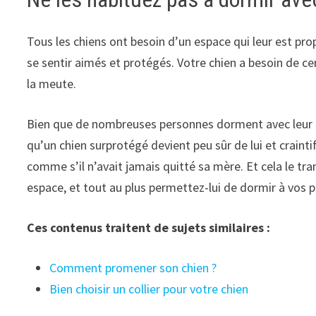
Tous les chiens ont besoin d’un espace qui leur est propr
se sentir aimés et protégés. Votre chien a besoin de 
la meute.
Bien que de nombreuses personnes dorment avec leur chi
qu’un chien surprotégé devient peu sûr de lui et crainti
comme s’il n’avait jamais quitté sa mère. Et cela le tra
espace, et tout au plus permettez-lui de dormir à vos p
Ces contenus traitent de sujets similaires :
Comment promener son chien ?
Bien choisir un collier pour votre chien