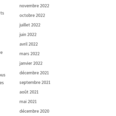
novembre 2022
its
octobre 2022
juillet 2022
juin 2022
avril 2022
re
mars 2022
janvier 2022
décembre 2021
ous
septembre 2021
les
août 2021
mai 2021
décembre 2020