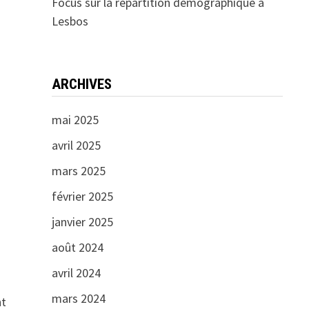
Focus sur la répartition démographique à
Lesbos
ARCHIVES
mai 2025
avril 2025
mars 2025
février 2025
janvier 2025
août 2024
avril 2024
mars 2024
nt