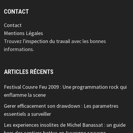
CONTACT
Contact
Mentions Légales
Trouvez l'
inspection du travail
avec les bonnes
informations.
ARTICLES RÉCENTS
Festival Couvre Feu 2009 : Une programmation rock qui
enflamme la scene
Gerer efficacement son drawdown : Les parametres
essentiels a surveiller
Les experiences insolites de Michel Banassat : un guide
hors des sentiers battus en Auvergne sauvage