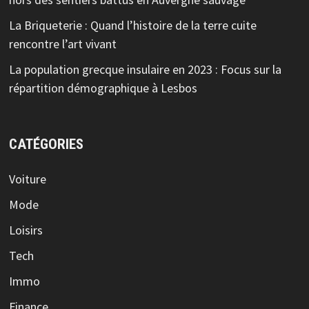
La Briqueterie : Quand l’histoire de la terre cuite
rencontre l’art vivant
La population grecque insulaire en 2023 : Focus sur la
répartition démographique à Lesbos
CATÉGORIES
Voiture
Mode
Loisirs
Tech
Immo
Finance