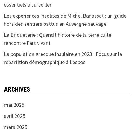
essentiels a surveiller
Les experiences insolites de Michel Banassat : un guide
hors des sentiers battus en Auvergne sauvage
La Briqueterie : Quand l’histoire de la terre cuite
rencontre l’art vivant
La population grecque insulaire en 2023 : Focus sur la
répartition démographique à Lesbos
ARCHIVES
mai 2025
avril 2025
mars 2025