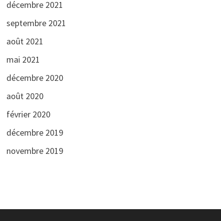
décembre 2021
septembre 2021
août 2021
mai 2021
décembre 2020
août 2020
février 2020
décembre 2019
novembre 2019