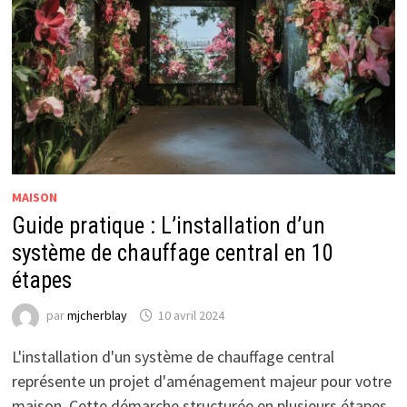
MAISON
Guide pratique : L’installation d’un
système de chauffage central en 10
étapes
par
mjcherblay
10 avril 2024
L'installation d'un système de chauffage central
représente un projet d'aménagement majeur pour votre
maison. Cette démarche structurée en plusieurs étapes