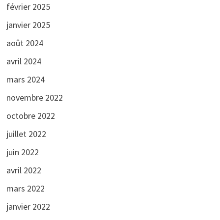
février 2025
janvier 2025
août 2024
avril 2024
mars 2024
novembre 2022
octobre 2022
juillet 2022
juin 2022
avril 2022
mars 2022
janvier 2022