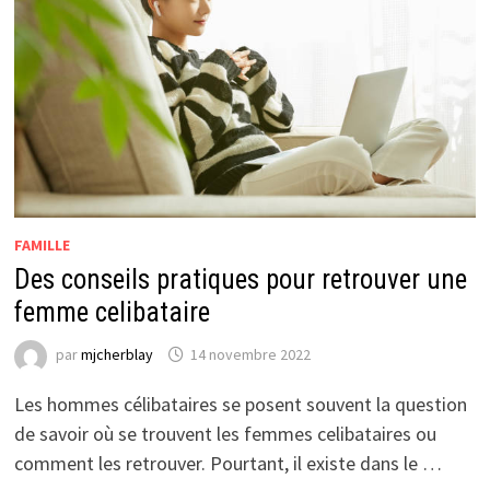
FAMILLE
Des conseils pratiques pour retrouver une
femme celibataire
par
mjcherblay
14 novembre 2022
Les hommes célibataires se posent souvent la question
de savoir où se trouvent les femmes celibataires ou
comment les retrouver. Pourtant, il existe dans le …