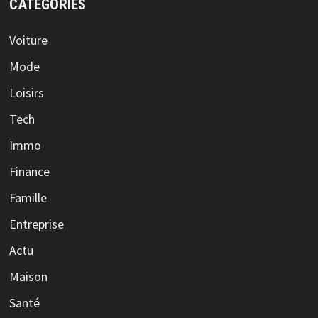
CATÉGORIES
Voiture
Mode
Loisirs
Tech
Immo
Finance
Famille
Entreprise
Actu
Maison
Santé