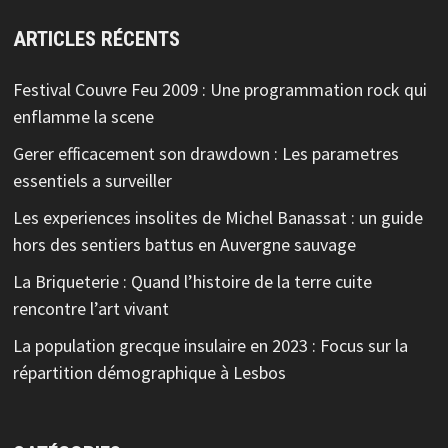
ARTICLES RÉCENTS
Festival Couvre Feu 2009 : Une programmation rock qui
enflamme la scene
Gerer efficacement son drawdown : Les parametres
essentiels a surveiller
Les experiences insolites de Michel Banassat : un guide
hors des sentiers battus en Auvergne sauvage
La Briqueterie : Quand l’histoire de la terre cuite
rencontre l’art vivant
La population grecque insulaire en 2023 : Focus sur la
répartition démographique à Lesbos