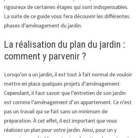
rigoureux de certaines étapes qui sont indispensables.
La suite de ce guide vous fera découvrir les différentes
phases d’aménagement du jardin.
La réalisation du plan du jardin :
comment y parvenir ?
Lorsqu’on a un jardin, il est tout à fait normal de vouloir
mettre en place quelques projets d’aménagement.
Cependant, il faut savoir que l’entretien de son jardin
est comme l’aménagement d’un appartement. Ce n’est
pas un travail qui se fait sans un minimum de
préparation. À cet effet, il est important que vous
réalisiez un plan pour votre jardin. Ainsi, pour un y