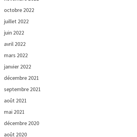
octobre 2022
juillet 2022
juin 2022
avril 2022
mars 2022
janvier 2022
décembre 2021
septembre 2021
août 2021
mai 2021
décembre 2020
août 2020