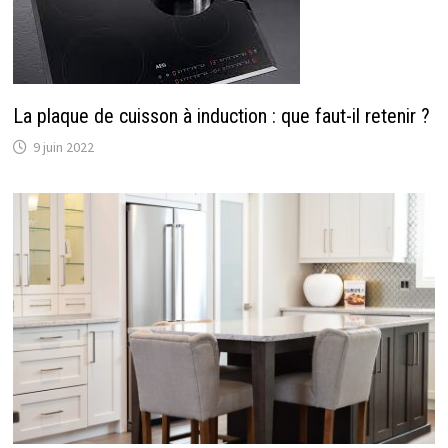
La plaque de cuisson à induction : que faut-il retenir ?
9 juin 2022