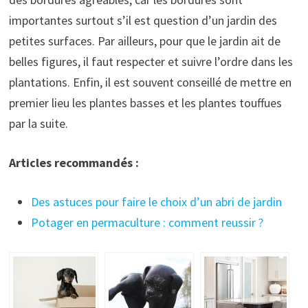
importantes surtout s’il est question d’un jardin des
petites surfaces. Par ailleurs, pour que le jardin ait de
belles figures, il faut respecter et suivre l’ordre dans les
plantations. Enfin, il est souvent conseillé de mettre en
premier lieu les plantes basses et les plantes touffues
par la suite.
Articles recommandés :
Des astuces pour faire le choix d’un abri de jardin
Potager en permaculture : comment reussir ?