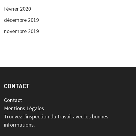
février 2020
décembre 2019
novembre 2019
CONTACT
Contact
Mentions Légales
Trouvez l'
inspection du travail
avec les bonnes
informations.