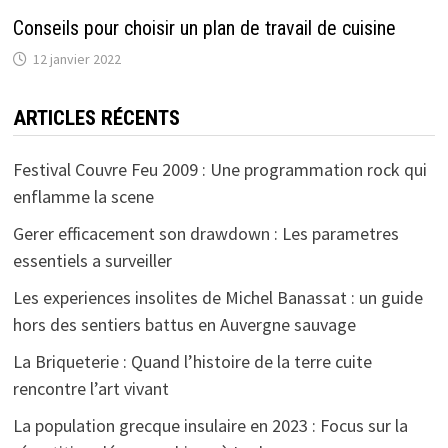
Conseils pour choisir un plan de travail de cuisine
12 janvier 2022
ARTICLES RÉCENTS
Festival Couvre Feu 2009 : Une programmation rock qui
enflamme la scene
Gerer efficacement son drawdown : Les parametres
essentiels a surveiller
Les experiences insolites de Michel Banassat : un guide
hors des sentiers battus en Auvergne sauvage
La Briqueterie : Quand l’histoire de la terre cuite
rencontre l’art vivant
La population grecque insulaire en 2023 : Focus sur la