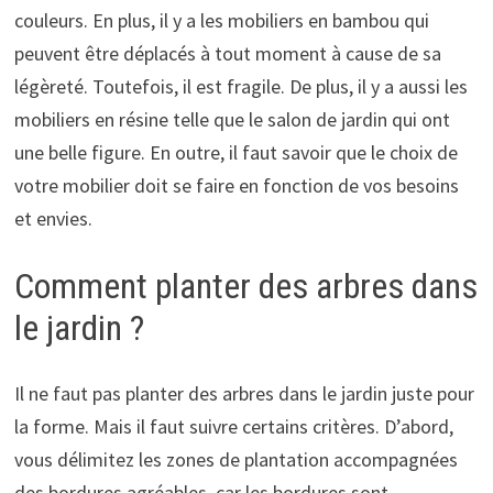
couleurs. En plus, il y a les mobiliers en bambou qui
peuvent être déplacés à tout moment à cause de sa
légèreté. Toutefois, il est fragile. De plus, il y a aussi les
mobiliers en résine telle que le salon de jardin qui ont
une belle figure. En outre, il faut savoir que le choix de
votre mobilier doit se faire en fonction de vos besoins
et envies.
Comment planter des arbres dans
le jardin ?
Il ne faut pas planter des arbres dans le jardin juste pour
la forme. Mais il faut suivre certains critères. D’abord,
vous délimitez les zones de plantation accompagnées
des bordures agréables, car les bordures sont