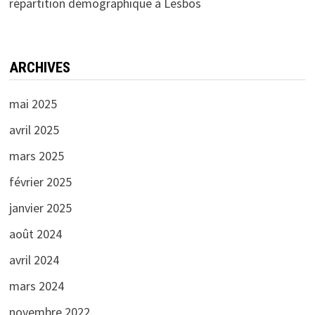
répartition démographique à Lesbos
ARCHIVES
mai 2025
avril 2025
mars 2025
février 2025
janvier 2025
août 2024
avril 2024
mars 2024
novembre 2022