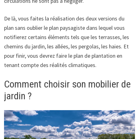
circulations ne sont pas à négliger.
De là, vous faites la réalisation des deux versions du
plan sans oublier le plan paysagiste dans lequel vous
notifierez certains éléments tels que les terrasses, les
chemins du jardin, les allées, les pergolas, les haies. Et
pour finir, vous devrez faire le plan de plantation en
tenant compte des réalités climatiques.
Comment choisir son mobilier de
jardin ?