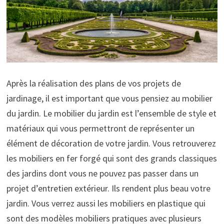
Après la réalisation des plans de vos projets de
jardinage, il est important que vous pensiez au mobilier
du jardin. Le mobilier du jardin est l’ensemble de style et
matériaux qui vous permettront de représenter un
élément de décoration de votre jardin. Vous retrouverez
les mobiliers en fer forgé qui sont des grands classiques
des jardins dont vous ne pouvez pas passer dans un
projet d’entretien extérieur. Ils rendent plus beau votre
jardin. Vous verrez aussi les mobiliers en plastique qui
sont des modèles mobiliers pratiques avec plusieurs