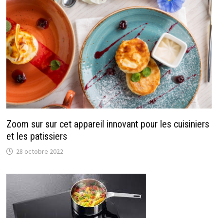
Zoom sur sur cet appareil innovant pour les cuisiniers
et les patissiers
28 octobre 2022