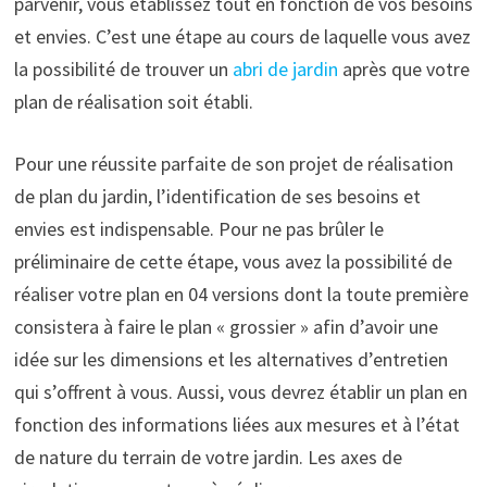
parvenir, vous établissez tout en fonction de vos besoins
et envies. C’est une étape au cours de laquelle vous avez
la possibilité de trouver un
abri de jardin
après que votre
plan de réalisation soit établi.
Pour une réussite parfaite de son projet de réalisation
de plan du jardin, l’identification de ses besoins et
envies est indispensable. Pour ne pas brûler le
préliminaire de cette étape, vous avez la possibilité de
réaliser votre plan en 04 versions dont la toute première
consistera à faire le plan « grossier » afin d’avoir une
idée sur les dimensions et les alternatives d’entretien
qui s’offrent à vous. Aussi, vous devrez établir un plan en
fonction des informations liées aux mesures et à l’état
de nature du terrain de votre jardin. Les axes de